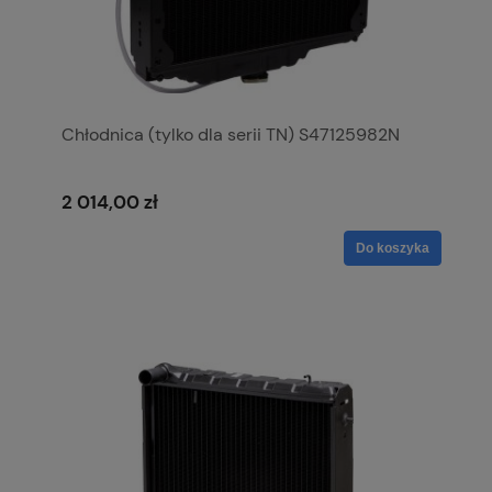
Chłodnica (tylko dla serii TN) S47125982N
2 014,00 zł
Do koszyka