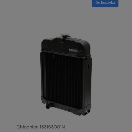
Do koszyka
Chłodnica 133153001N