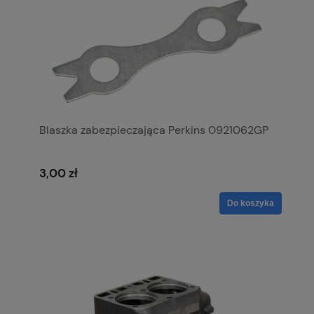
Blaszka zabezpieczająca Perkins 0921062GP
3,00 zł
Do koszyka