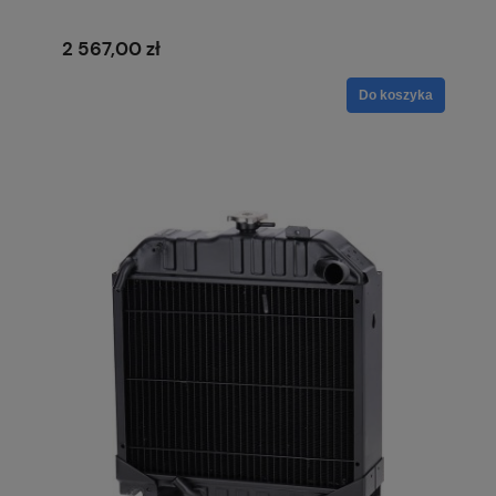
2 567,00 zł
Do koszyka