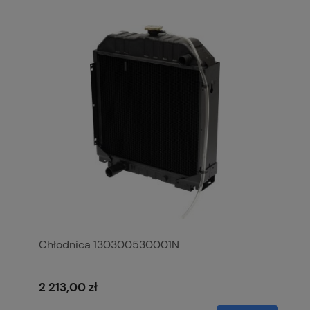
Chłodnica 130300530001N
2 213,00 zł