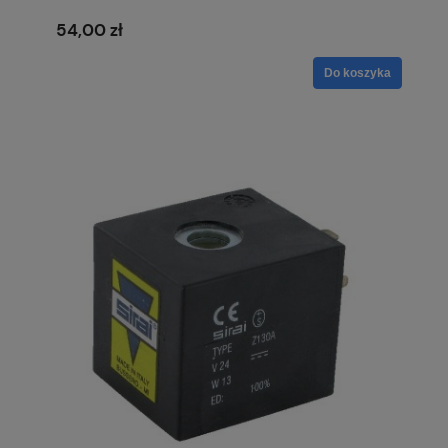
54,00 zł
Do koszyka