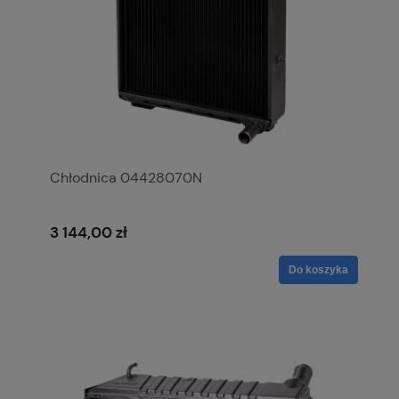
Chłodnica 04428070N
3 144,00 zł
Do koszyka