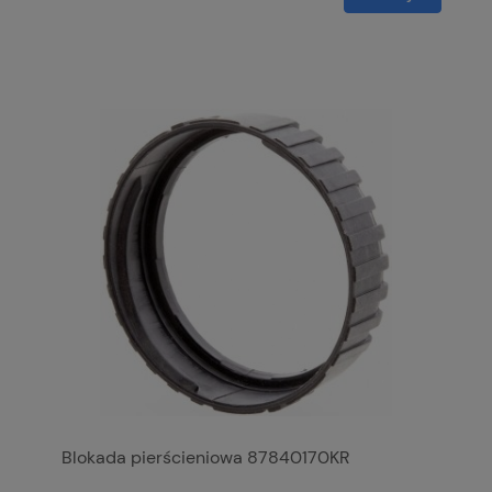
Blokada pierścieniowa 87840170KR