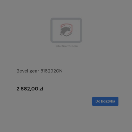
Bevel gear 5182920N
2 882,00 zł
Do koszyka