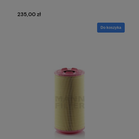
235,00 zł
Do koszyka