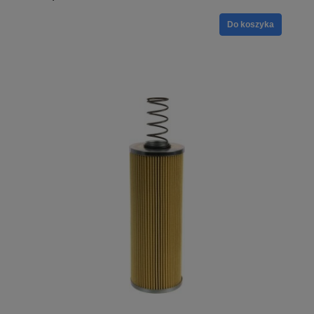
Do koszyka