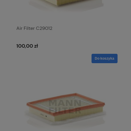
Air Filter C29012
100,00 zł
Do koszyka