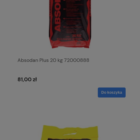
Absodan Plus 20 kg 72000888
81,00 zł
Do koszyka