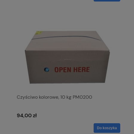
Czyściwo kolorowe, 10 kg PM0200
94,00 zł
Do koszyka