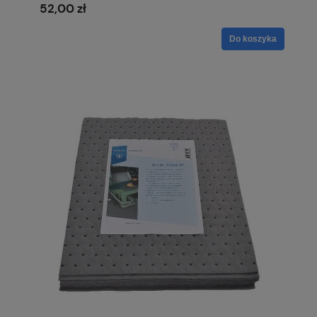
52,00 zł
Do koszyka