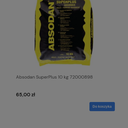
Absodan SuperPlus 10 kg 72000898
65,00 zł
Do koszyka