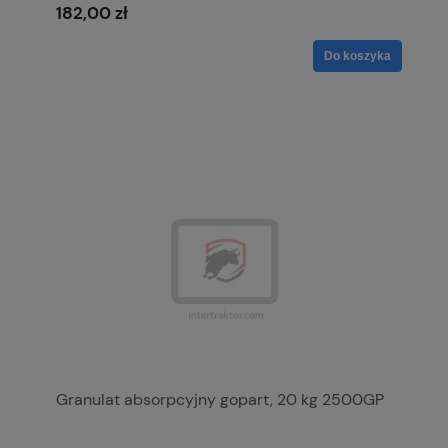
182,00 zł
Do koszyka
Granulat absorpcyjny gopart, 20 kg 2500GP