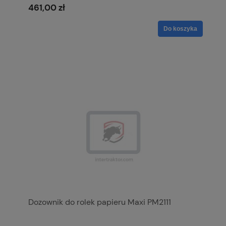
461,00 zł
Do koszyka
Dozownik do rolek papieru Maxi PM2111