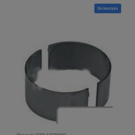
Do koszyka