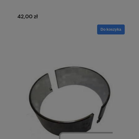
42,00 zł
Do koszyka