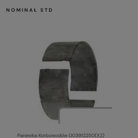
NOMINAŁ STD
Panewka Korbowodów 003912250(X2)