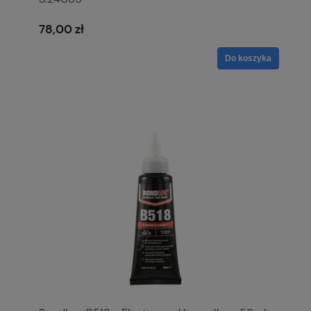
78,00 zł
Do koszyka