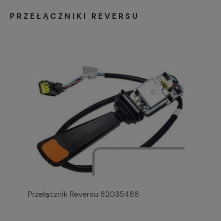
PRZEŁĄCZNIKI REVERSU
Przełącznik Reversu 82035488