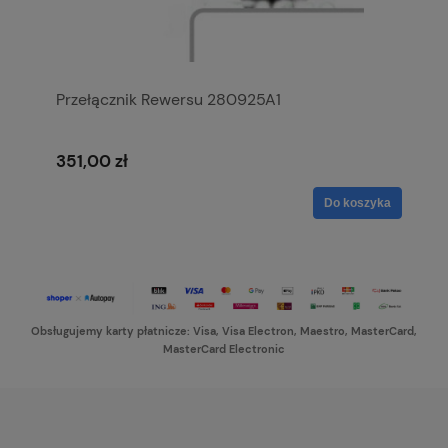
Przełącznik Rewersu 280925A1
351,00 zł
Do koszyka
Obsługujemy karty płatnicze: Visa, Visa Electron, Maestro, MasterCard,
MasterCard Electronic