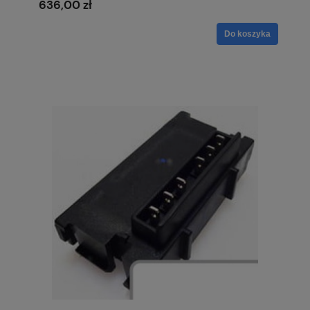
636,00 zł
Do koszyka