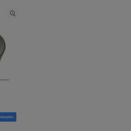
koszyka