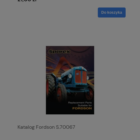
Do koszyka
Katalog Fordson S.70067