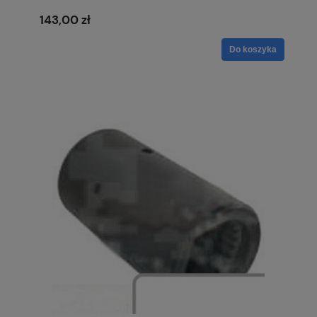
143,00 zł
Do koszyka