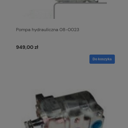
Pompa hydrauliczna 08-0023
949,00 zł
Do koszyka