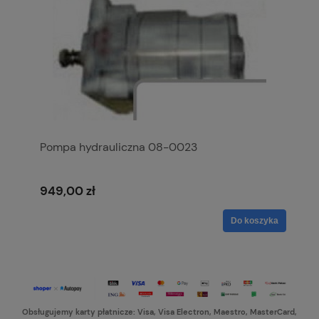
Pompa hydrauliczna 08-0023
949,00 zł
Do koszyka
Obsługujemy karty płatnicze: Visa, Visa Electron, Maestro, MasterCard,