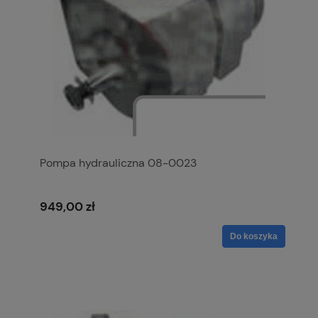
Pompa hydrauliczna 08-0023
949,00 zł
Do koszyka