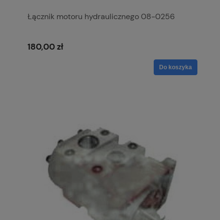
Łącznik motoru hydraulicznego 08-0256
180,00 zł
Do koszyka