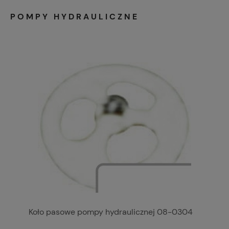
POMPY HYDRAULICZNE
Koło pasowe pompy hydraulicznej 08-0304