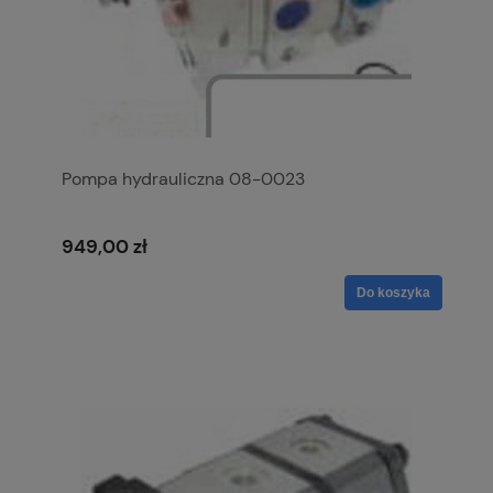
Pompa hydrauliczna 08-0023
949,00 zł
Do koszyka