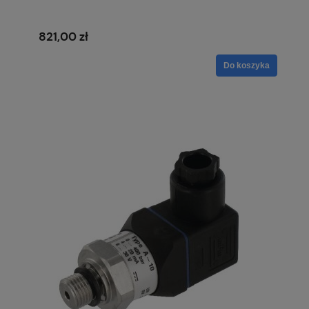
821,00 zł
Do koszyka