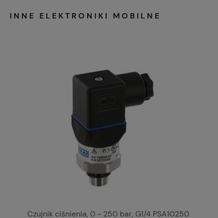
INNE ELEKTRONIKI MOBILNE
Czujnik ciśnienia, 0 - 250 bar, G1/4 PSA10250