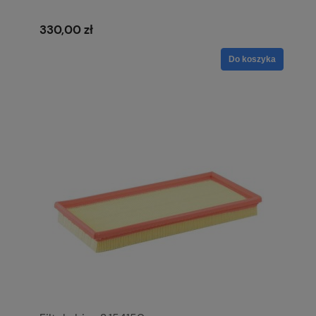
330,00 zł
Do koszyka