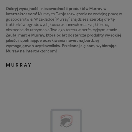
Odkryj wydajność i niezawodność produktów Murray w
Intertraktor.com!
Murray to Twoje rozwiązanie na wydajną pracę w
gospodarstwie. W zakładce "Murray" znajdziesz szeroką ofertę
traktorków ogrodowych, kosiarek, i innych maszyn, które są
niezbędne do utrzymania Twojego terenu w perfekcyjnym stanie.
Zaufaj marce Murray, która od lat dostarcza produkty wysokiej
jakości, spełniające oczekiwania nawet najbardziej
wymagających użytkowników. Przekonaj się sam, wybierając
Murray na Intertraktor.com!
MURRAY