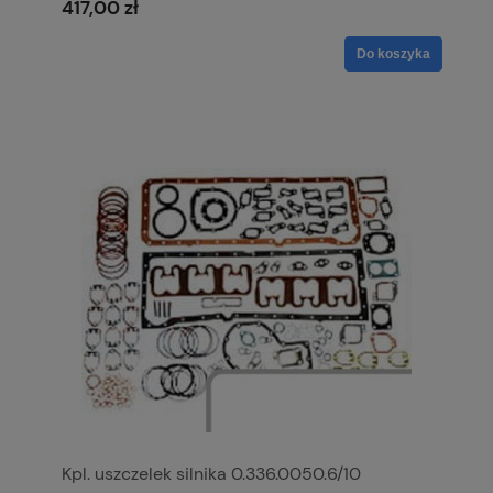
417,00 zł
Do koszyka
Kpl. uszczelek silnika 0.336.0050.6/10