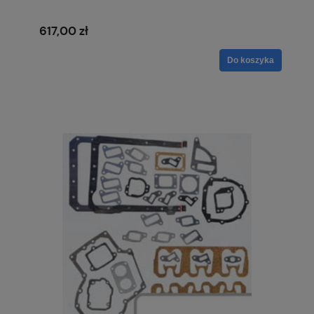
617,00 zł
Do koszyka