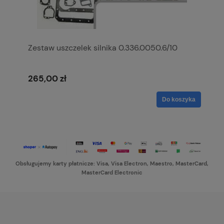
Zestaw uszczelek silnika 0.336.0050.6/10
265,00 zł
Do koszyka
Obsługujemy karty płatnicze: Visa, Visa Electron, Maestro, MasterCard,
MasterCard Electronic