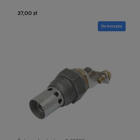
37,00 zł
Do koszyka