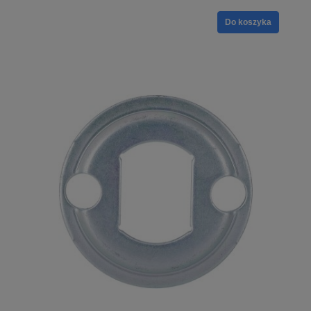
Do koszyka