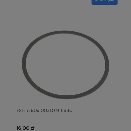
+Shim 90x100x1,0 9111680
16,00 zł