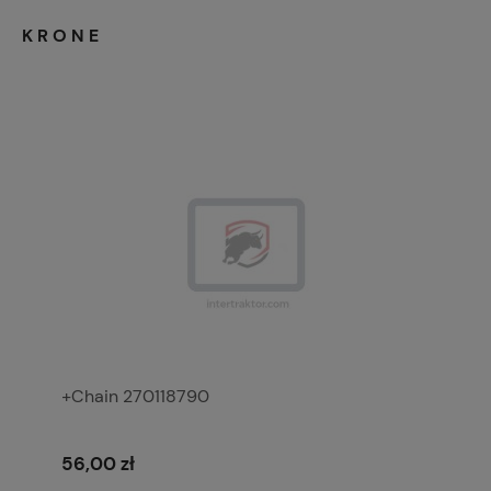
KRONE
+Chain 270118790
56,00 zł