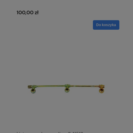
100,00 zł
Do koszyka