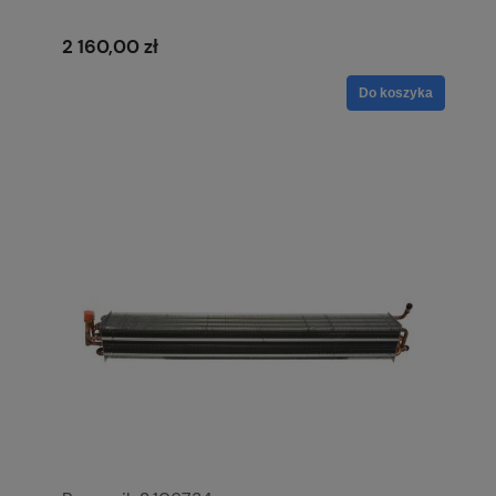
2 160,00 zł
Do koszyka