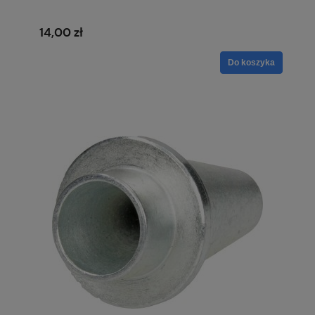
14,00 zł
Do koszyka