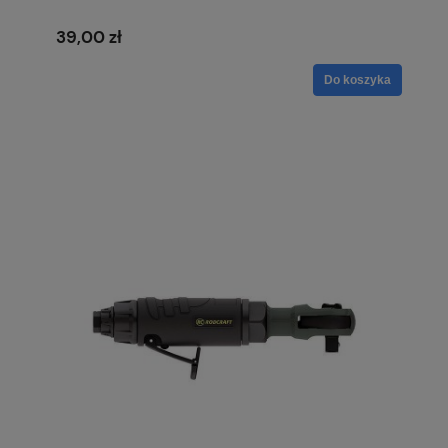
39,00 zł
Do koszyka