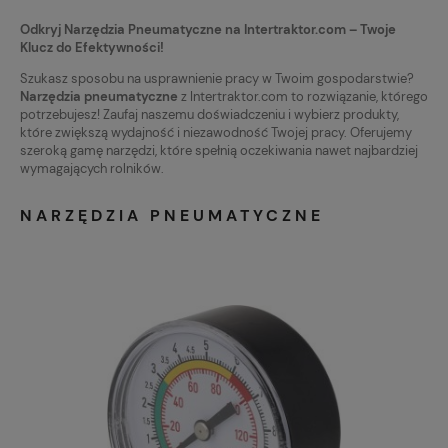
Odkryj Narzędzia Pneumatyczne na Intertraktor.com – Twoje
Klucz do Efektywności!
Szukasz sposobu na usprawnienie pracy w Twoim gospodarstwie?
Narzędzia pneumatyczne
z Intertraktor.com to rozwiązanie, którego
potrzebujesz! Zaufaj naszemu doświadczeniu i wybierz produkty,
które zwiększą wydajność i niezawodność Twojej pracy. Oferujemy
szeroką gamę narzędzi, które spełnią oczekiwania nawet najbardziej
wymagających rolników.
NARZĘDZIA PNEUMATYCZNE