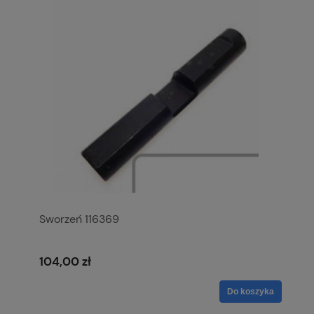
Sworzeń 116369
104,00 zł
Do koszyka