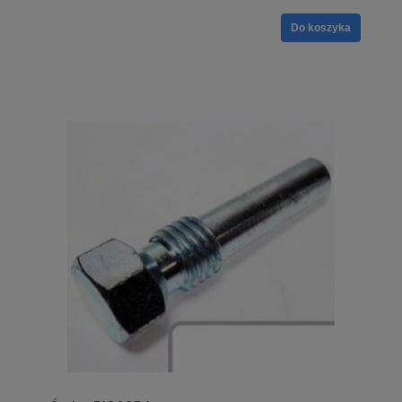
Do koszyka