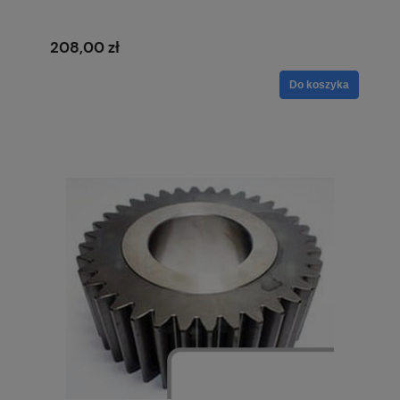
208,00 zł
Do koszyka