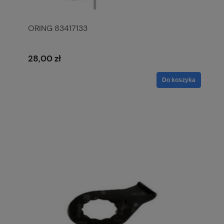
ORING 83417133
28,00 zł
Do koszyka