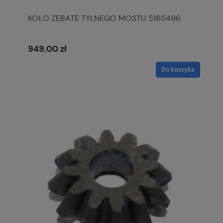
KOŁO ZEBATE TYLNEGO MOSTU 5165496
949,00 zł
Do koszyka