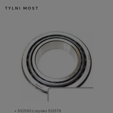
TYLNI MOST
+ 510593 Łożysko 513379