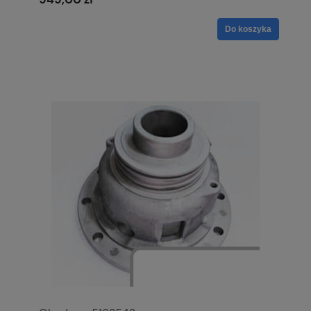
Do koszyka