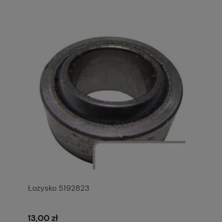
Łożysko 5192823
13,00 zł