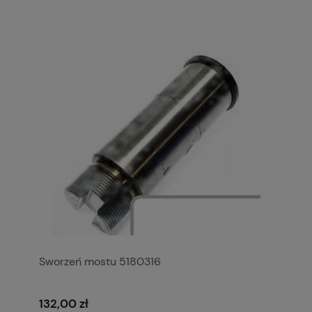
Sworzeń mostu 5180316
132,00 zł