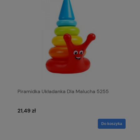
Piramidka Układanka Dla Malucha 5255
21,49 zł
Do koszyka