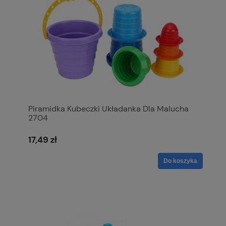
Piramidka Kubeczki Układanka Dla Malucha
2704
17,49 zł
Do koszyka