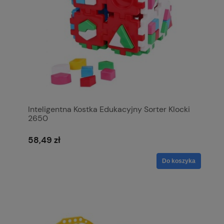
Inteligentna Kostka Edukacyjny Sorter Klocki
2650
58,49 zł
Do koszyka