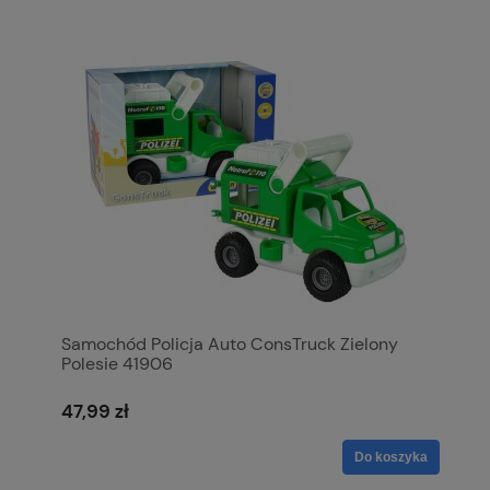
Samochód Policja Auto ConsTruck Zielony
Polesie 41906
47,99 zł
Do koszyka