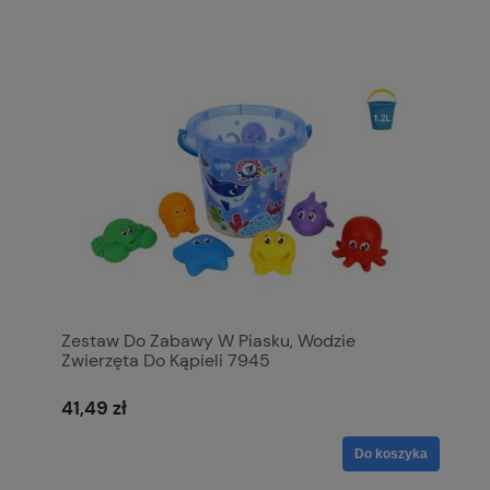
Zestaw Do Zabawy W Piasku, Wodzie
Zwierzęta Do Kąpieli 7945
41,49 zł
Do koszyka