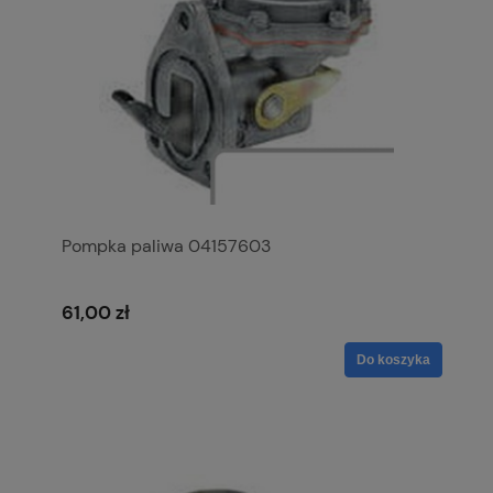
Pompka paliwa 04157603
61,00 zł
Do koszyka