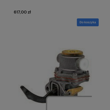
617,00 zł
Do koszyka