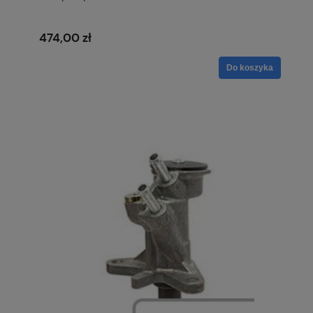
474,00 zł
Do koszyka