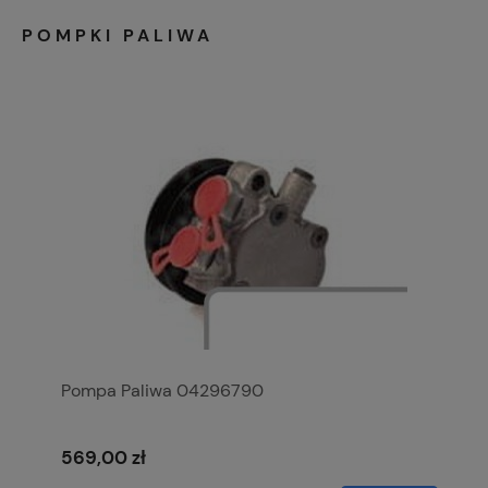
POMPKI PALIWA
Pompa Paliwa 04296790
569,00 zł