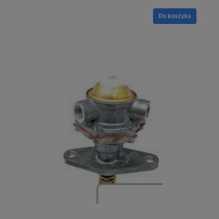
Do koszyka