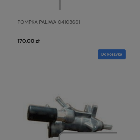
POMPKA PALIWA 04103661
170,00 zł
Do koszyka