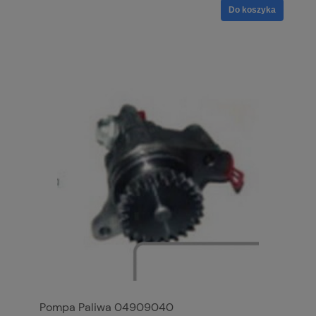
Do koszyka
Pompa Paliwa 04909040