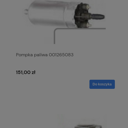
Pompka paliwa 001265083
151,00 zł
Do koszyka