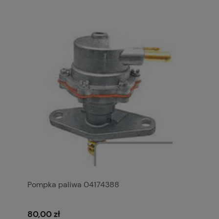
Pompka paliwa 04174388
80,00 zł