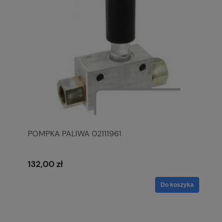
POMPKA PALIWA 02111961
132,00 zł
Do koszyka