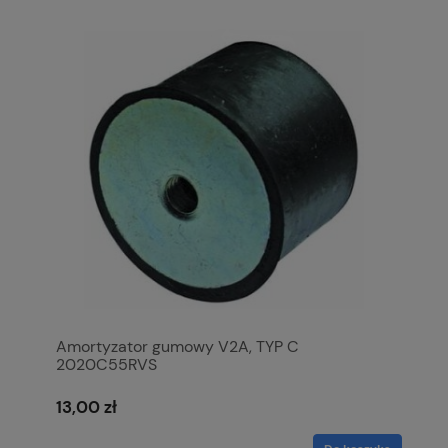
Amortyzator gumowy V2A, TYP C
2020C55RVS
13,00 zł