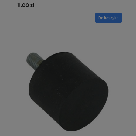
11,00 zł
Do koszyka