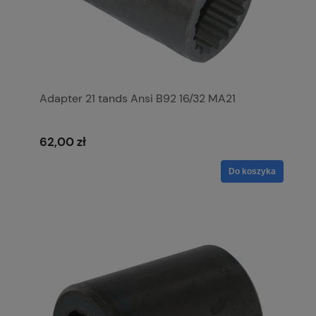
Adapter 21 tands Ansi B92 16/32 MA21
62,00 zł
Do koszyka