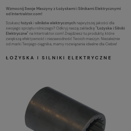
Wzmocnij Swoje Maszyny z Łożyskami i Silnikami Elektrycznymi
od Intertraktor.com!
Szukasz
łożysk
i
silników elektrycznych
najwyższej jakości dla
swojego sprzętu rolniczego? Odkryj naszą zakładkę
"Łożyska i Silniki
Elektryczne"
na Intertraktor.com! Znajdziesz tu produkty, które
zwiększą efektywność i niezawodność Twoich maszyn. Niezależnie
od marki Twojego ciągnika, mamy rozwiązania idealne dla Ciebie!
ŁOŻYSKA I SILNIKI ELEKTRYCZNE