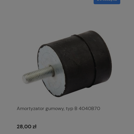
Amortyzator gumowy, typ B 4040B70
28,00 zł