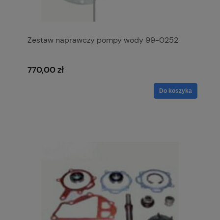
Zestaw naprawczy pompy wody 99-0252
770,00 zł
Do koszyka