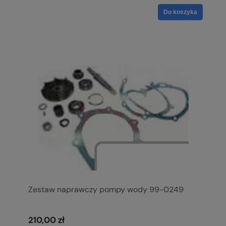
Do koszyka
Zestaw naprawczy pompy wody 99-0249
210,00 zł