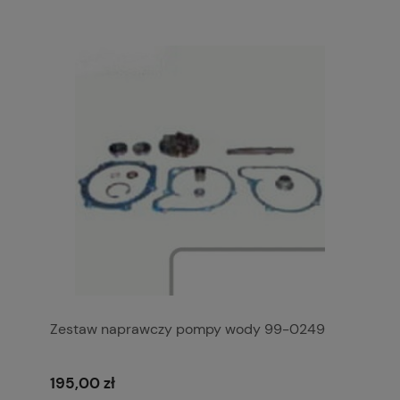
Zestaw naprawczy pompy wody 99-0249
195,00 zł