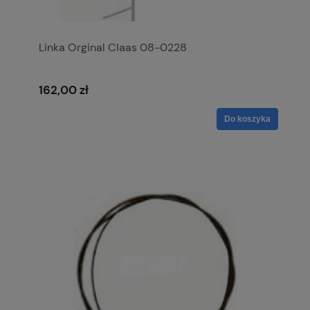
Linka Orginal Claas 08-0228
162,00 zł
Do koszyka