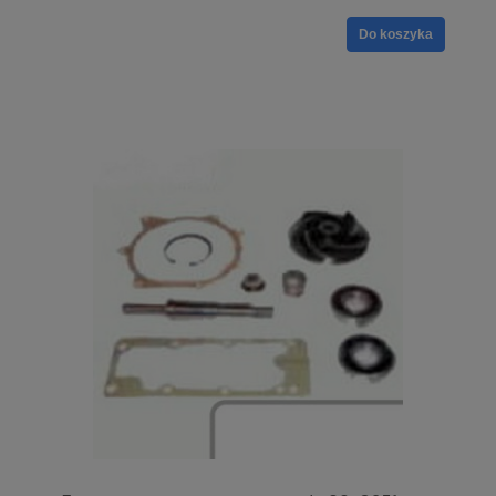
Do koszyka