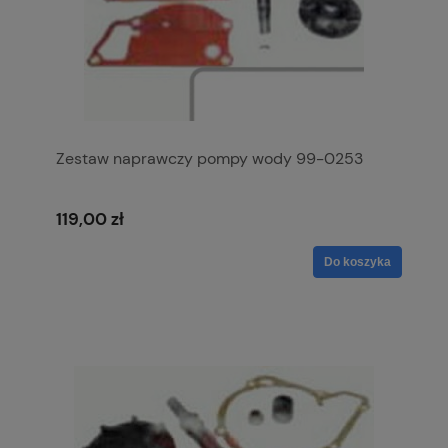
Zestaw naprawczy pompy wody 99-0253
119,00 zł
Do koszyka