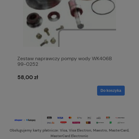
Zestaw naprawczy pompy wody WK406B
99-0252
58,00 zł
Do koszyka
Obsługujemy karty płatnicze: Visa, Visa Electron, Maestro, MasterCard,
MasterCard Electronic