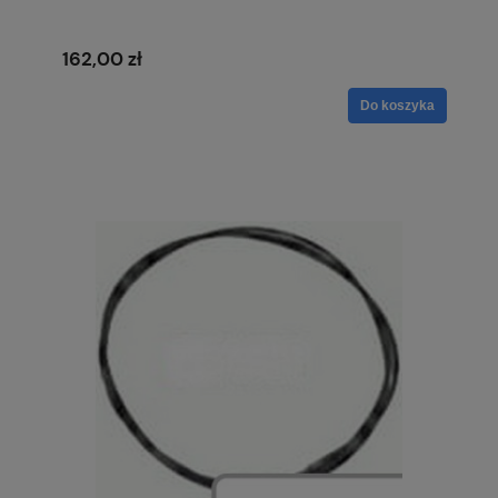
162,00 zł
Do koszyka