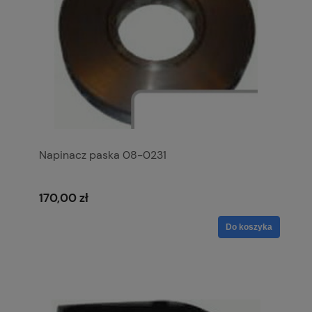
Napinacz paska 08-0231
170,00 zł
Do koszyka