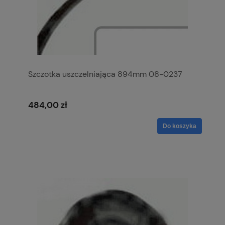
Szczotka uszczelniająca 894mm 08-0237
484,00 zł
Do koszyka