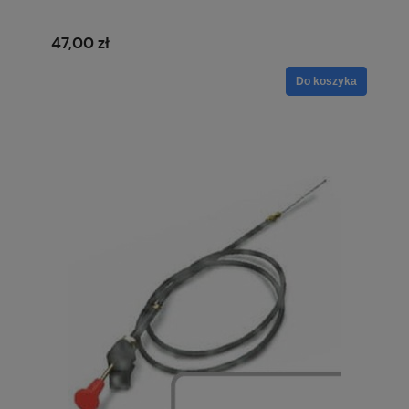
47,00 zł
Do koszyka