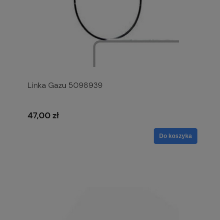
Linka Gazu 5098939
47,00 zł
Do koszyka