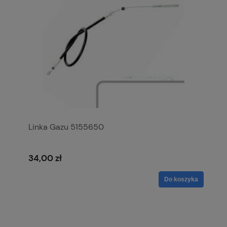
Linka Gazu 5155650
34,00 zł
Do koszyka