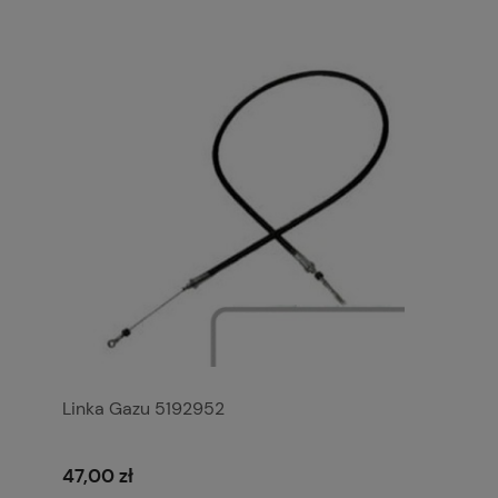
Linka Gazu 5192952
47,00 zł