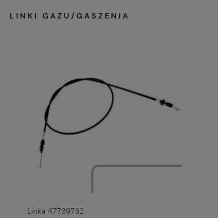
LINKI GAZU/GASZENIA
Linka 47739732