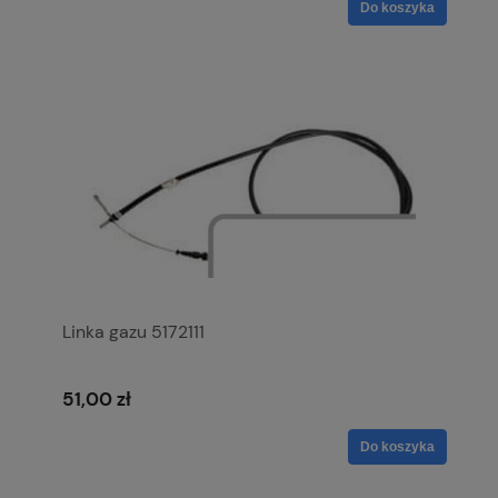
Do koszyka
Linka gazu 5172111
51,00 zł
Do koszyka