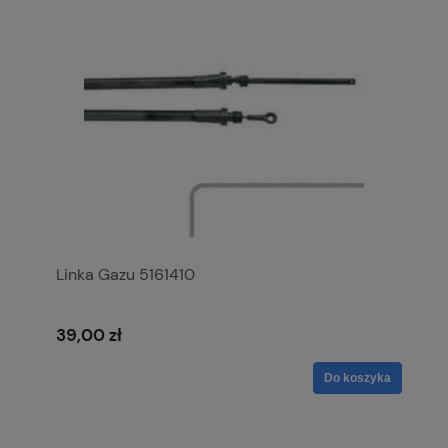
Linka Gazu 5161410
39,00 zł
Do koszyka