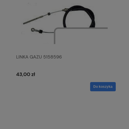
LINKA GAZU 5158596
43,00 zł
Do koszyka