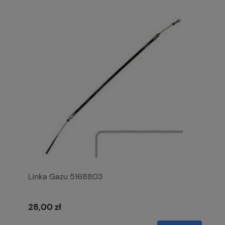
Linka Gazu 5168803
28,00 zł