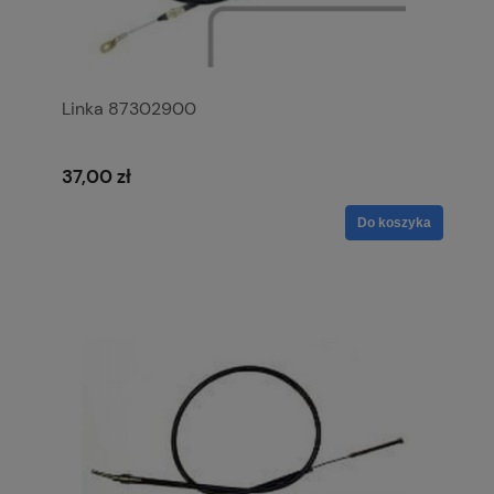
Linka 87302900
37,00 zł
Do koszyka