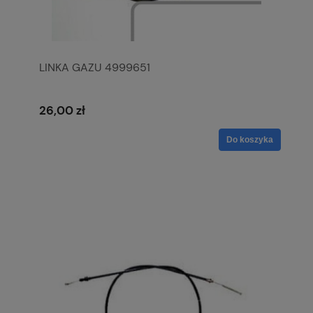
LINKA GAZU 4999651
26,00 zł
Do koszyka