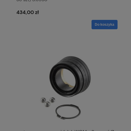
434,00 zł
Do koszyka