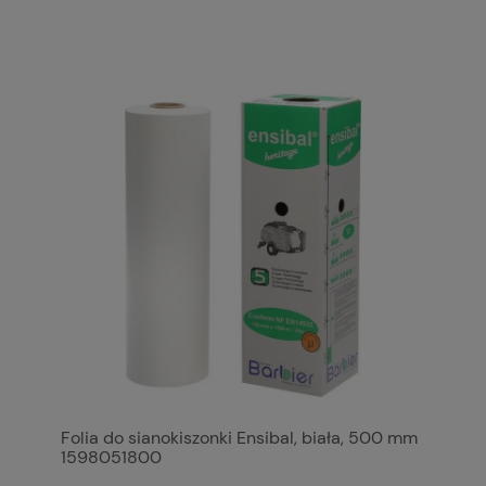
Folia do sianokiszonki Ensibal, biała, 500 mm
1598051800