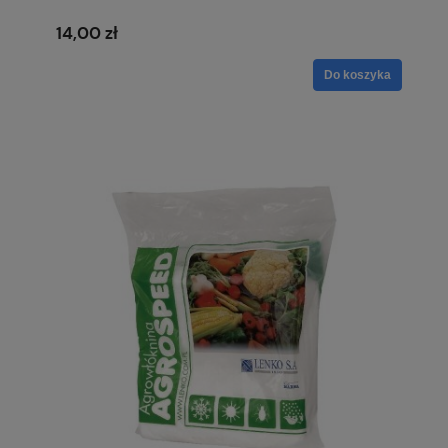
14,00 zł
Do koszyka