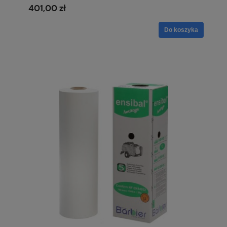
401,00 zł
Do koszyka