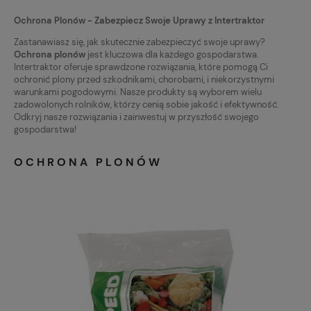
Ochrona Plonów - Zabezpiecz Swoje Uprawy z Intertraktor
Zastanawiasz się, jak skutecznie zabezpieczyć swoje uprawy?
Ochrona plonów
jest kluczowa dla każdego gospodarstwa.
Intertraktor oferuje sprawdzone rozwiązania, które pomogą Ci
ochronić plony przed szkodnikami, chorobami, i niekorzystnymi
warunkami pogodowymi. Nasze produkty są wyborem wielu
zadowolonych rolników, którzy cenią sobie jakość i efektywność.
Odkryj nasze rozwiązania i zainwestuj w przyszłość swojego
gospodarstwa!
OCHRONA PLONÓW