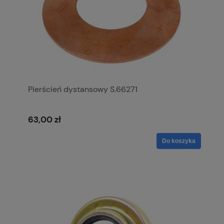
Pierścień dystansowy S.66271
63,00 zł
Do koszyka