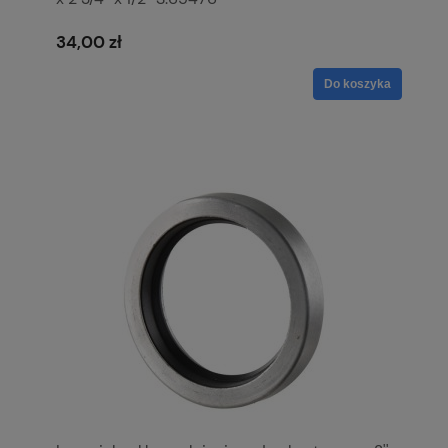
34,00 zł
Do koszyka