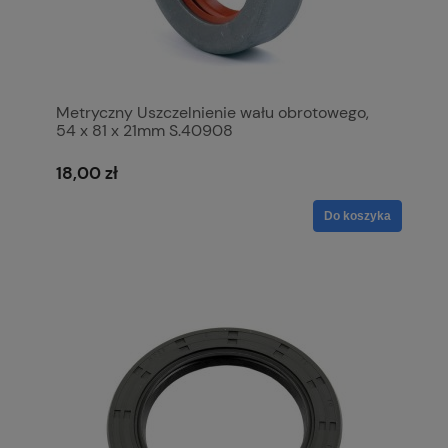
Metryczny Uszczelnienie wału obrotowego,
54 x 81 x 21mm S.40908
18,00 zł
Do koszyka