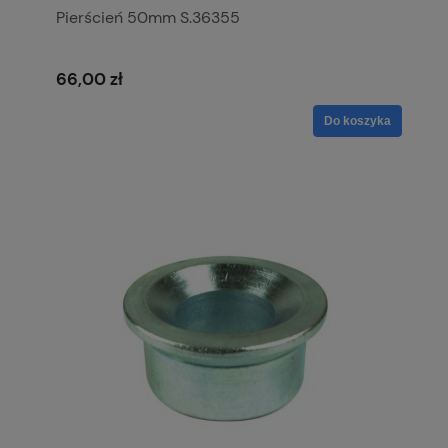
Pierścień 50mm S.36355
66,00 zł
Do koszyka