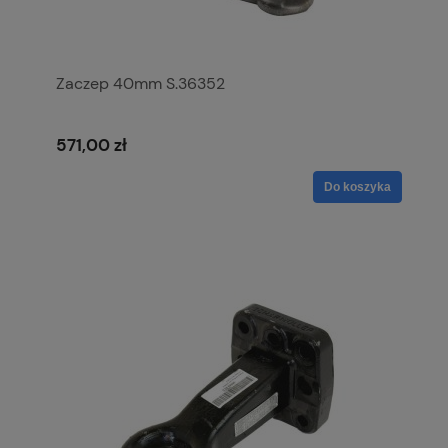
Zaczep 40mm S.36352
571,00 zł
Do koszyka