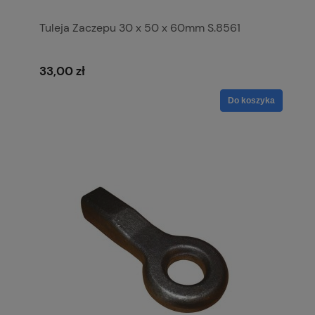
Tuleja Zaczepu 30 x 50 x 60mm S.8561
33,00 zł
Do koszyka