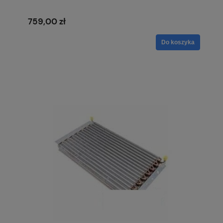
759,00 zł
Do koszyka