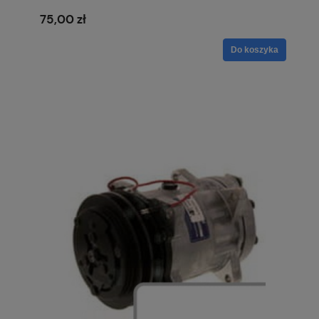
75,00 zł
Do koszyka