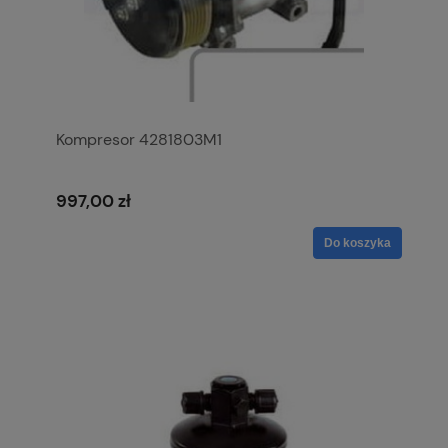
Kompresor 4281803M1
997,00 zł
Do koszyka