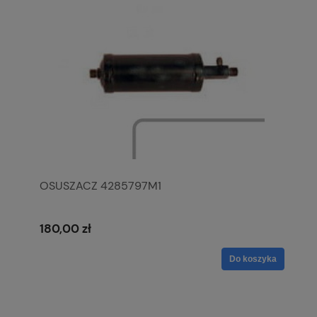
OSUSZACZ 4285797M1
180,00 zł
Do koszyka