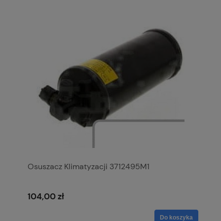
Osuszacz Klimatyzacji 3712495M1
104,00 zł
Do koszyka