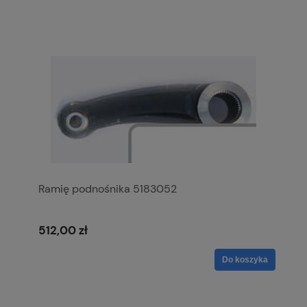
Ramię podnośnika 5183052
512,00 zł
Do koszyka