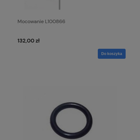
Mocowanie L100866
132,00 zł
Do koszyka