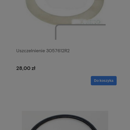
Uszczelnienie 3057612R2
28,00 zł
Do koszyka