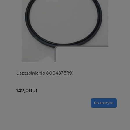
Uszczelnienie 8004375R91
142,00 zł
Do koszyka