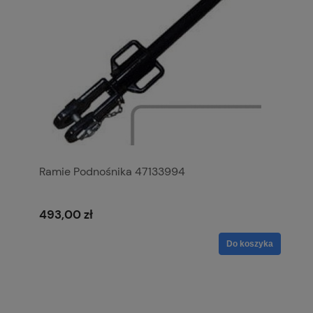
Ramie Podnośnika 47133994
493,00 zł
Do koszyka