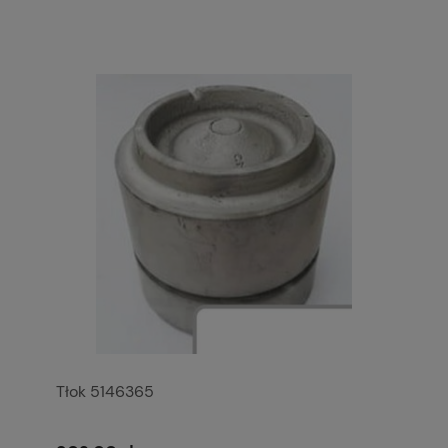
Tłok 5146365