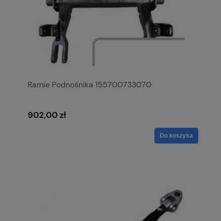
Ramie Podnośnika 155700733070
902,00 zł
Do koszyka