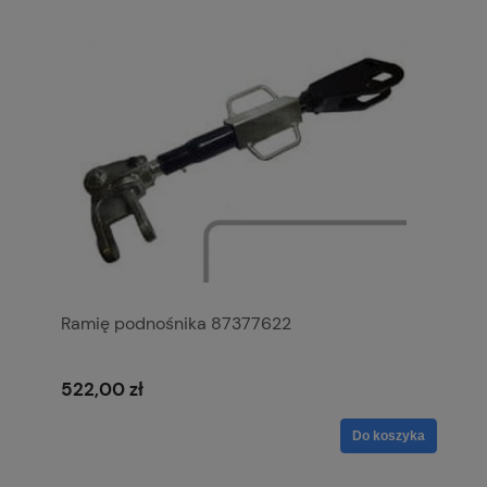
Ramię podnośnika 87377622
522,00 zł
Do koszyka