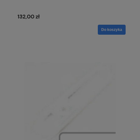
132,00 zł
Do koszyka