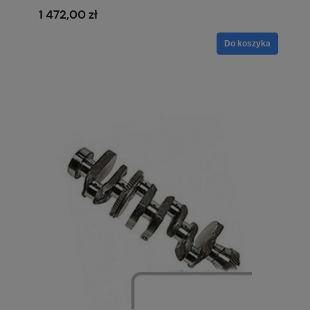
1 472,00 zł
Do koszyka