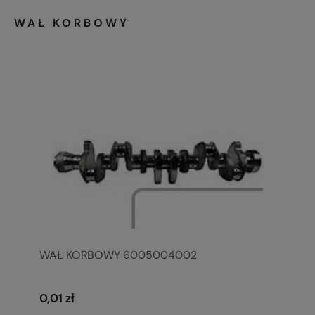
WAŁ KORBOWY
WAŁ KORBOWY 6005004002
0,01 zł