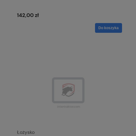
142,00 zł
Do koszyka
Łożysko