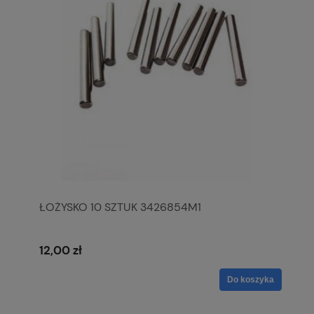
ŁOŻYSKO 10 SZTUK 3426854M1
12,00 zł
Do koszyka