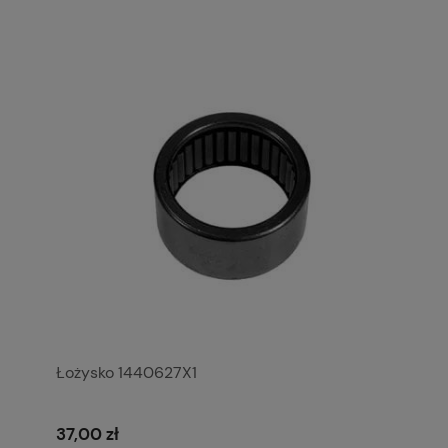
Łożysko 1440627X1
37,00 zł