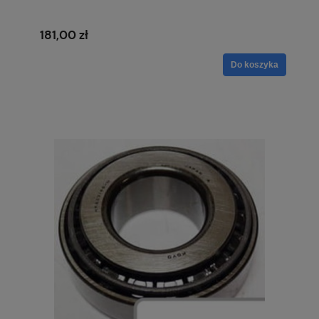
181,00 zł
Do koszyka