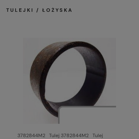
TULEJKI / ŁOŻYSKA
3782844M2 Tulej 3782844M2 Tulej