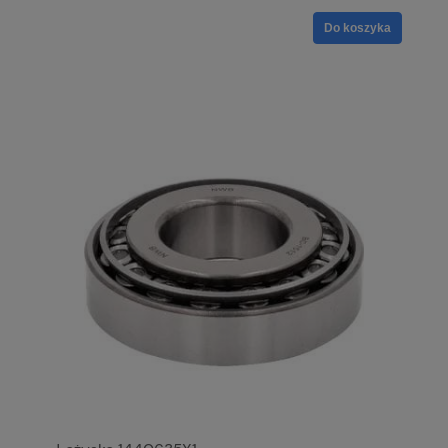
Do koszyka