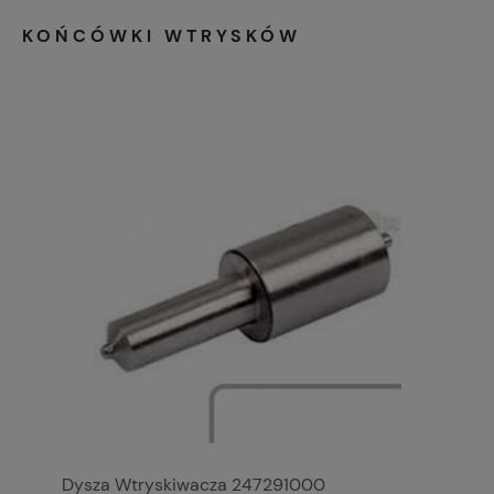
KOŃCÓWKI WTRYSKÓW
Dysza Wtryskiwacza 247291000