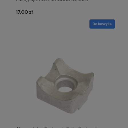
17,00 zł
Do koszyka