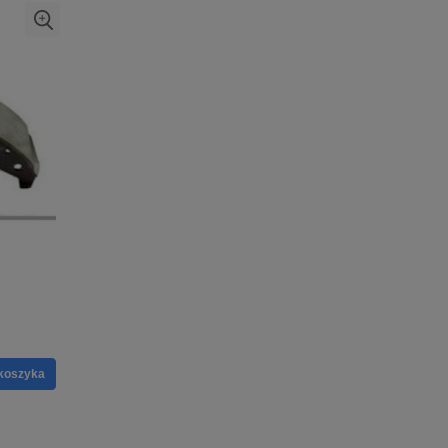
koszyka