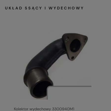
UKŁAD SSĄCY I WYDECHOWY
Kolektor wydechowy 3300940M1