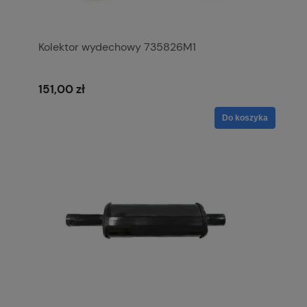
Kolektor wydechowy 735826M1
151,00 zł
Do koszyka