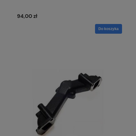
94,00 zł
Do koszyka