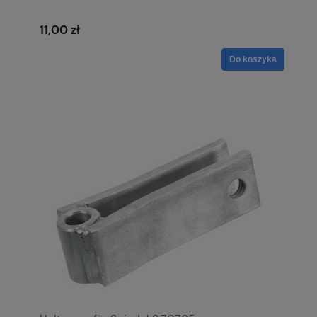
11,00 zł
Do koszyka