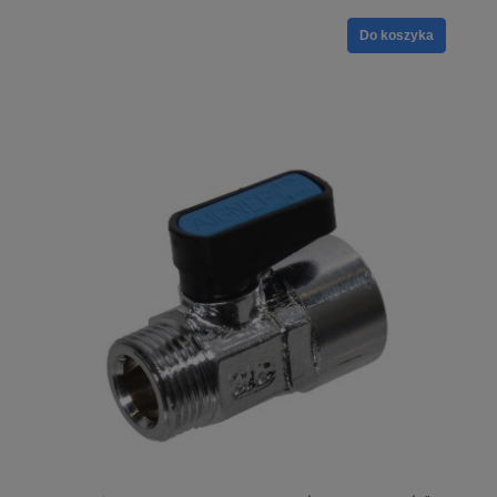
Do koszyka