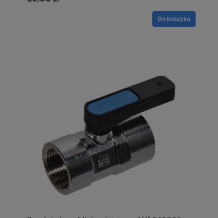
Do koszyka