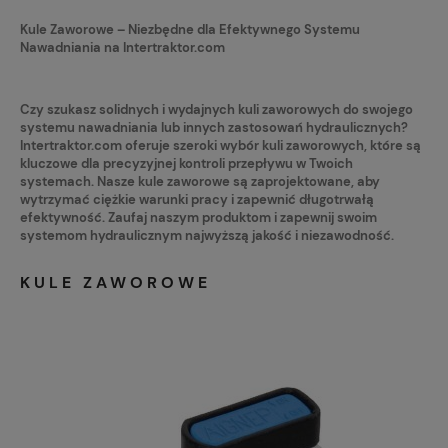
Kule Zaworowe – Niezbędne dla Efektywnego Systemu
Nawadniania na Intertraktor.com
Czy szukasz solidnych i wydajnych kuli zaworowych do swojego
systemu nawadniania lub innych zastosowań hydraulicznych?
Intertraktor.com oferuje szeroki wybór kuli zaworowych, które są
kluczowe dla precyzyjnej kontroli przepływu w Twoich
systemach. Nasze kule zaworowe są zaprojektowane, aby
wytrzymać ciężkie warunki pracy i zapewnić długotrwałą
efektywność. Zaufaj naszym produktom i zapewnij swoim
systemom hydraulicznym najwyższą jakość i niezawodność.
KULE ZAWOROWE