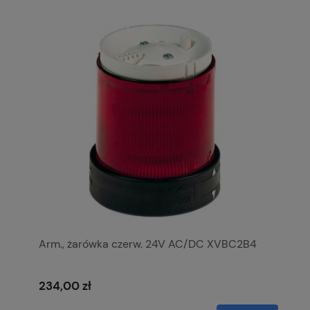
Arm., żarówka czerw. 24V AC/DC XVBC2B4
234,00 zł