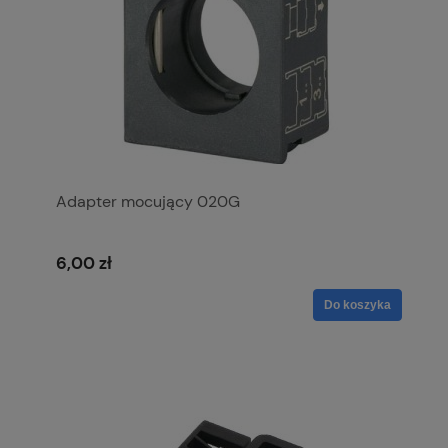
Adapter mocujący 020G
6,00 zł
Do koszyka