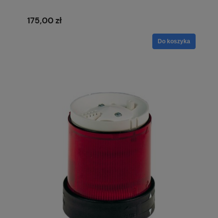
175,00 zł
Do koszyka