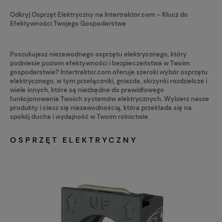
Odkryj Osprzęt Elektryczny na Intertraktor.com – Klucz do
Efektywności Twojego Gospodarstwa
Poszukujesz niezawodnego osprzętu elektrycznego, który
podniesie poziom efektywności i bezpieczeństwa w Twoim
gospodarstwie? Intertraktor.com oferuje szeroki wybór osprzętu
elektrycznego, w tym przełączniki, gniazda, skrzynki rozdzielcze i
wiele innych, które są niezbędne do prawidłowego
funkcjonowania Twoich systemów elektrycznych. Wybierz nasze
produkty i ciesz się niezawodnością, która przekłada się na
spokój ducha i wydajność w Twoim rolnictwie.
OSPRZĘT ELEKTRYCZNY