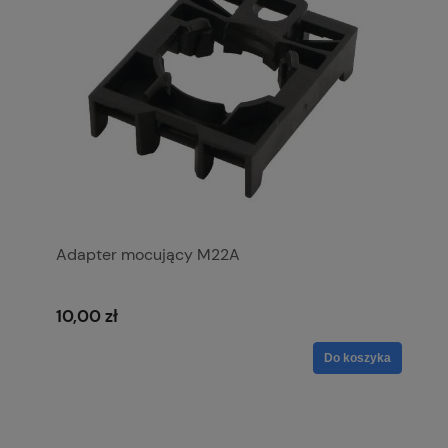
Adapter mocujący M22A
10,00 zł
Do koszyka