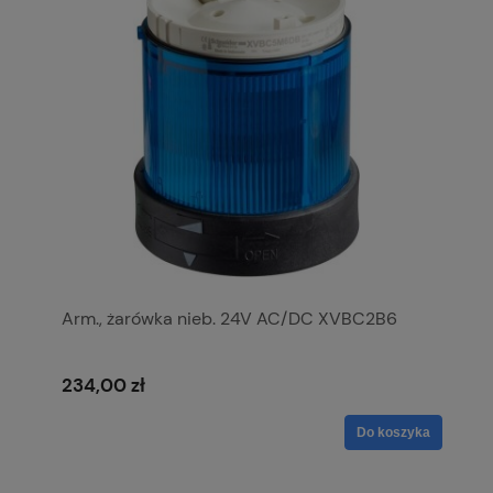
Arm., żarówka nieb. 24V AC/DC XVBC2B6
234,00 zł
Do koszyka