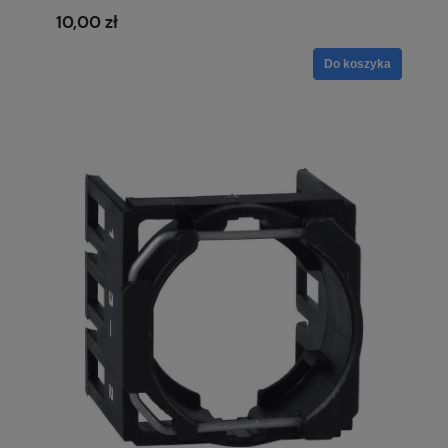
10,00 zł
Do koszyka