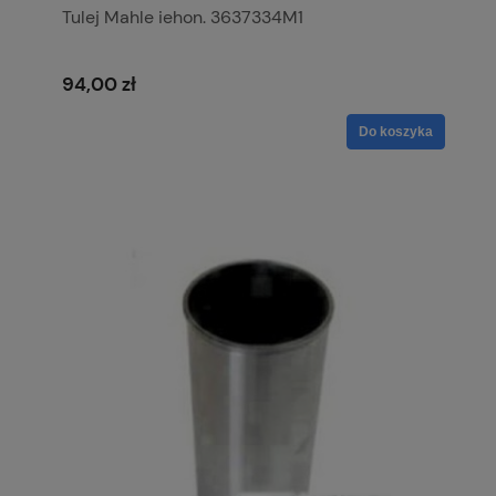
Tulej Mahle iehon. 3637334M1
94,00 zł
Do koszyka