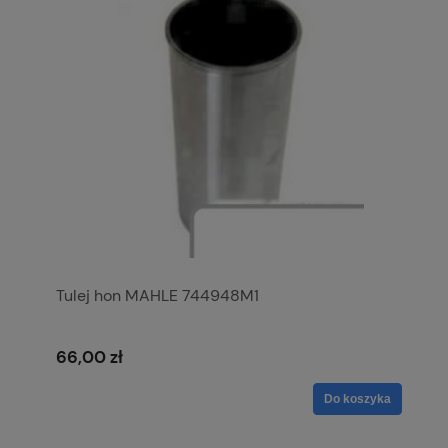
Tulej hon MAHLE 744948M1
66,00 zł
Do koszyka