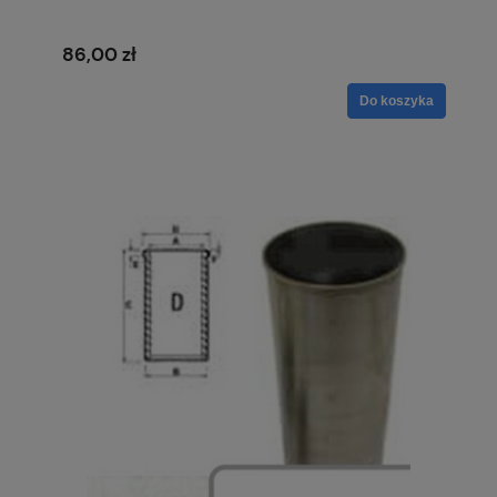
86,00 zł
Do koszyka