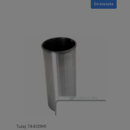
Do koszyka
Tulej 744131M1