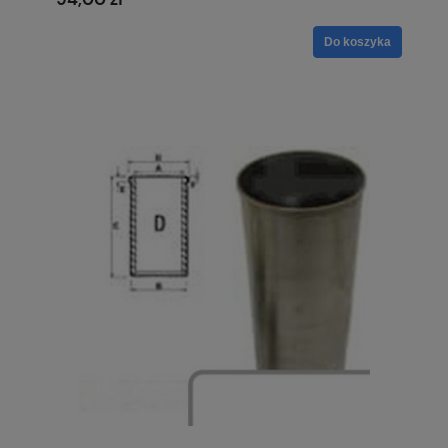
Do koszyka