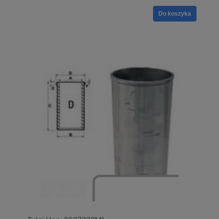
Do koszyka