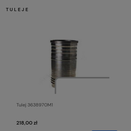
TULEJE
Tulej 3638970M1
218,00 zł