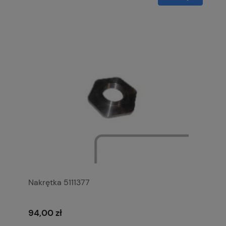
Nakrętka 5111377
94,00 zł