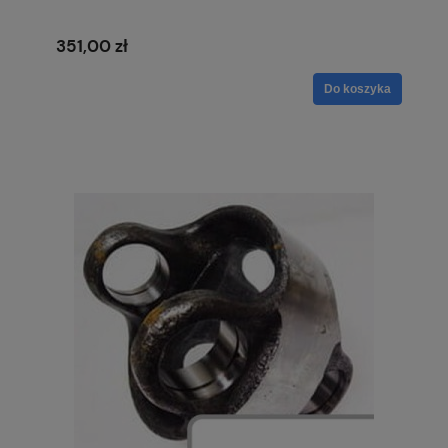
351,00 zł
Do koszyka