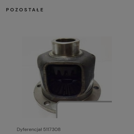
POZOSTAŁE
Dyferencjał 5117308