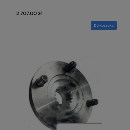
2 707,00 zł
Do koszyka