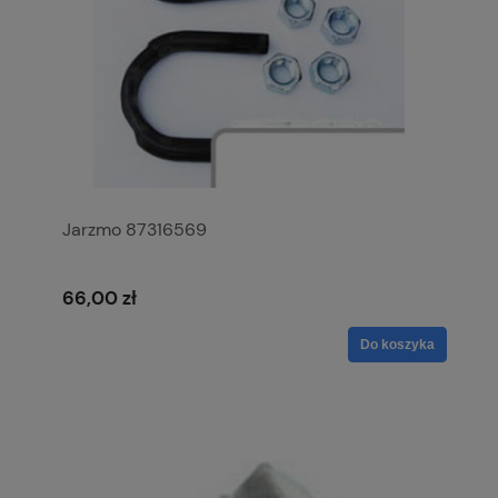
Jarzmo 87316569
66,00 zł
Do koszyka