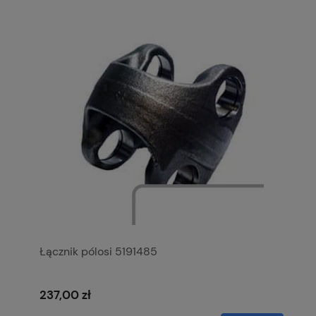
Łącznik pólosi 5191485
237,00 zł