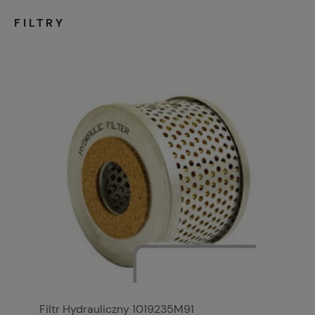
FILTRY
Filtr Hydrauliczny 1019235M91