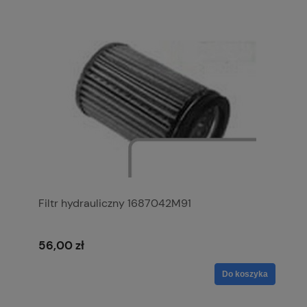
Filtr hydrauliczny 1687042M91
56,00 zł
Do koszyka