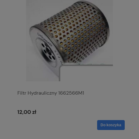
Filtr Hydrauliczny 1662566M1
12,00 zł
Do koszyka