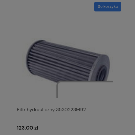
Do koszyka
Filtr hydrauliczny 3530223M92
123,00 zł