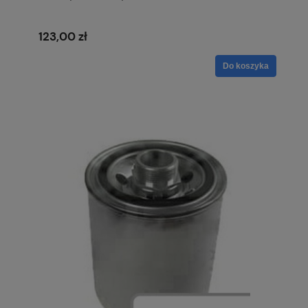
123,00 zł
Do koszyka