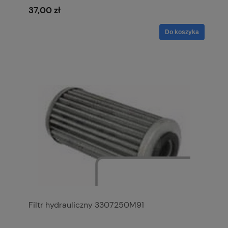
37,00 zł
Do koszyka
Filtr hydrauliczny 3307250M91