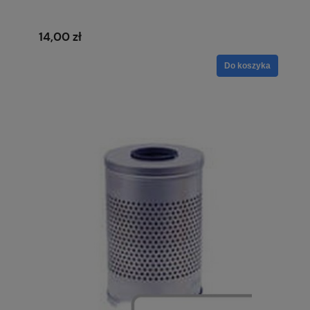
14,00 zł
Do koszyka