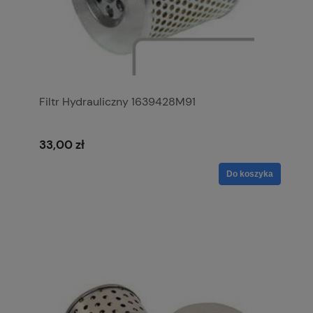
Filtr Hydrauliczny 1639428M91
33,00 zł
Do koszyka