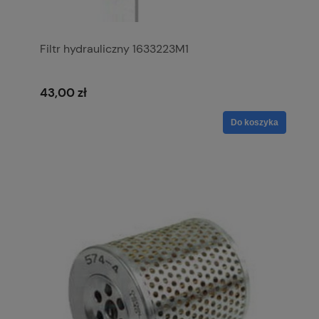
Filtr hydrauliczny 1633223M1
43,00 zł
Do koszyka