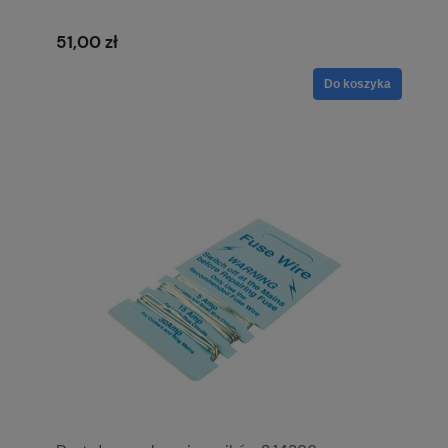
51,00 zł
Do koszyka