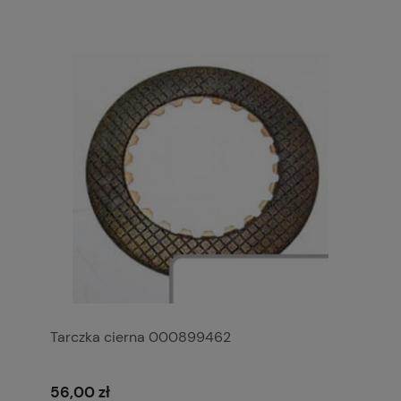
Tarczka cierna 000899462
56,00 zł