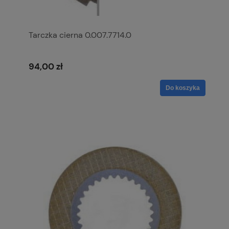
Tarczka cierna 0.007.7714.0
94,00 zł
Do koszyka