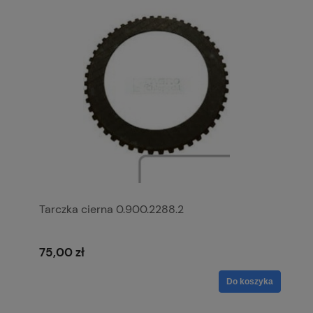
Tarczka cierna 0.900.2288.2
75,00 zł
Do koszyka