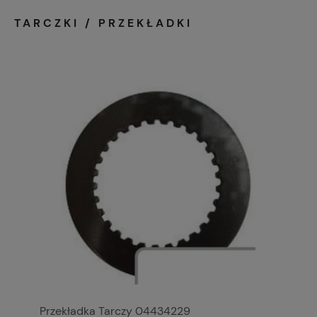
TARCZKI / PRZEKŁADKI
Przekładka Tarczy 04434229