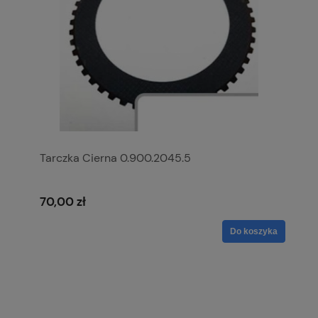
Tarczka Cierna 0.900.2045.5
70,00 zł
Do koszyka