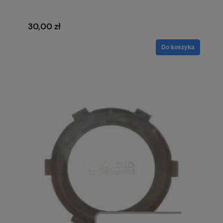
30,00 zł
Do koszyka