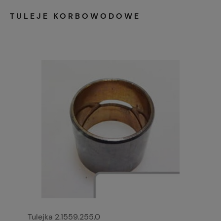
TULEJE KORBOWODOWE
Tulejka 2.1559.255.0