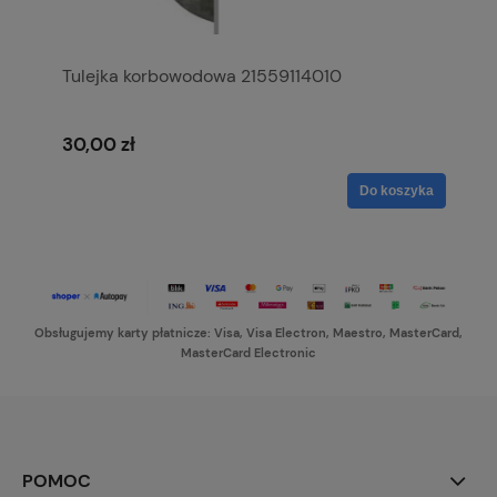
Tulejka korbowodowa 21559114010
30,00 zł
Do koszyka
Obsługujemy karty płatnicze: Visa, Visa Electron, Maestro, MasterCard,
MasterCard Electronic
POMOC