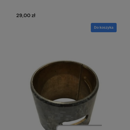
29,00 zł
Do koszyka