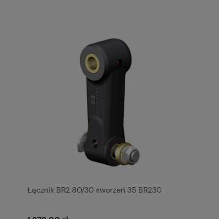
Łącznik BR2 80/30 sworzeń 35 BR230