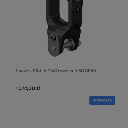
Łącznik BR4-A 71/30 sworzeń 30 BR4A
1 374,00 zł
Do koszyka