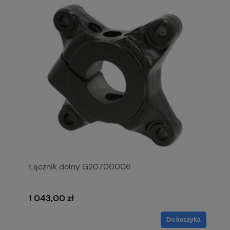
Łącznik dolny G20700006
1 043,00 zł
Do koszyka