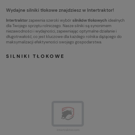
Wydajne silniki tłokowe znajdziesz w Intertraktor!
Intertraktor
zapewnia szeroki wybór
silników tłokowych
idealnych
dla Twojego sprzętu rolniczego. Nasze silniki są synonimem
niezawodności i wydajności, zapewniając optymalne działanie i
długotrwałość, co jest kluczowe dla każdego rolnika dążącego do
maksymalizacji efektywności swojego gospodarstwa.
SILNIKI TŁOKOWE