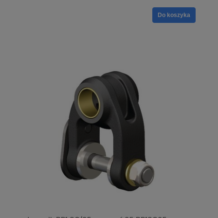
Do koszyka