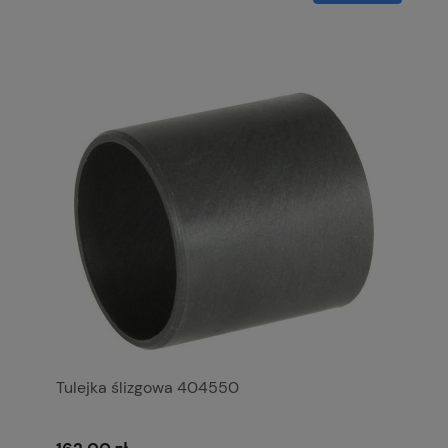
Tulejka ślizgowa 404550