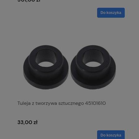
Do koszyka
Tuleja z tworzywa sztucznego 45101610
33,00 zł
Do koszyka