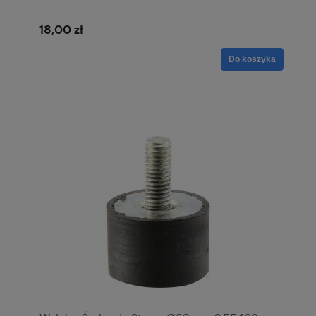
18,00 zł
Do koszyka