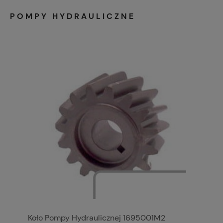
POMPY HYDRAULICZNE
Koło Pompy Hydraulicznej 1695001M2