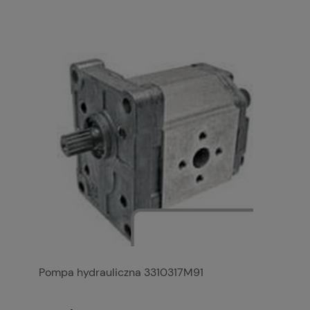
Pompa hydrauliczna 3310317M91