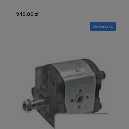
949,00 zł
Do koszyka