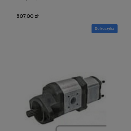
807,00 zł
Do koszyka