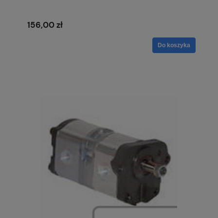
156,00 zł
Do koszyka