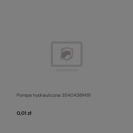
Pompa hydrauliczna 3540438M91
0,01 zł