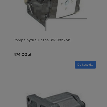
Pompa hydrauliczna 3539857M91
474,00 zł
Do koszyka