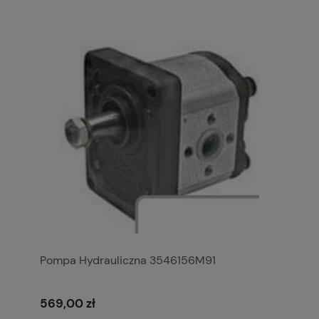
Pompa Hydrauliczna 3546156M91
569,00 zł