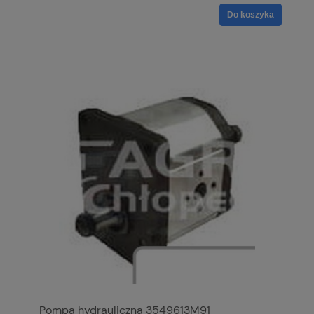
Do koszyka
Pompa hydrauliczna 3549613M91