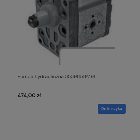
Pompa hydrauliczna 3539858M91
474,00 zł
Do koszyka