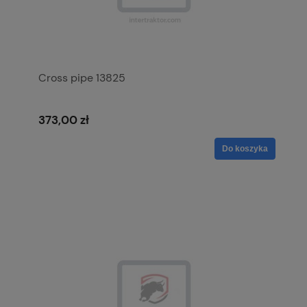
Cross pipe 13825
373,00 zł
Do koszyka