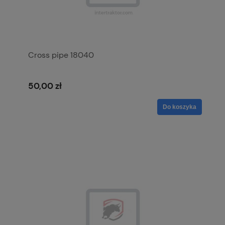
Cross pipe 18040
50,00 zł
Do koszyka