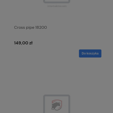
Cross pipe 18200
149,00 zł
Do koszyka