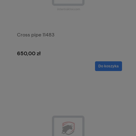
Cross pipe 11483
650,00 zł
Do koszyka